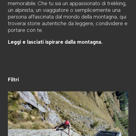
memorabile. Che tu sia un appassionato di trekking,
un alpinista, un viaggiatore o semplicemente una
persona affascinata dal mondo della montagna, qui
troverai storie autentiche da leggere, condividere e
portare con te.
Leggi e lasciati ispirare dalla montagna.
Filtri