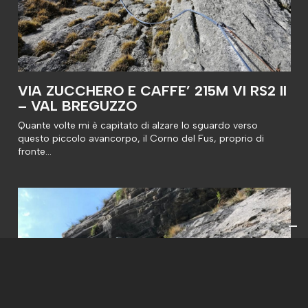
VIA ZUCCHERO E CAFFE’ 215M VI RS2 II
– VAL BREGUZZO
Quante volte mi è capitato di alzare lo sguardo verso
questo piccolo avancorpo, il Corno del Fus, proprio di
fronte…