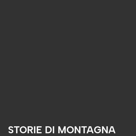
STORIE DI MONTAGNA