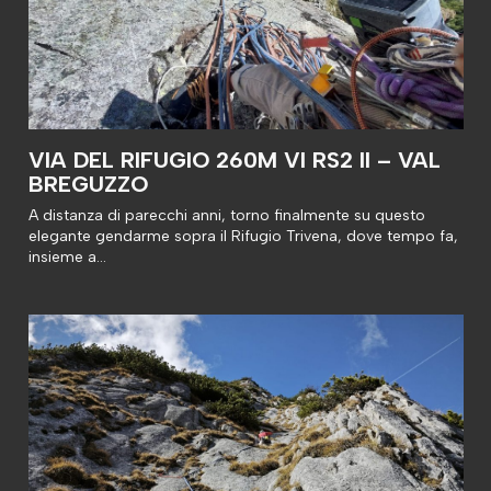
VIA DEL RIFUGIO 260M VI RS2 II – VAL
BREGUZZO
A distanza di parecchi anni, torno finalmente su questo
elegante gendarme sopra il Rifugio Trivena, dove tempo fa,
insieme a…