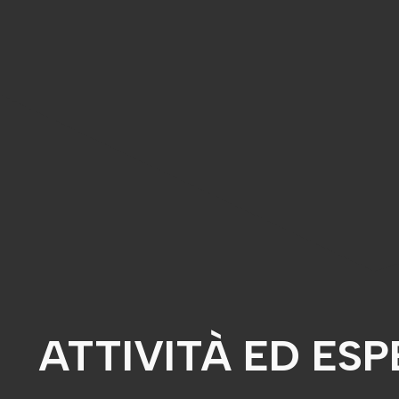
ATTIVITÀ ED ES