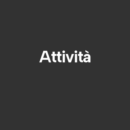
Attività