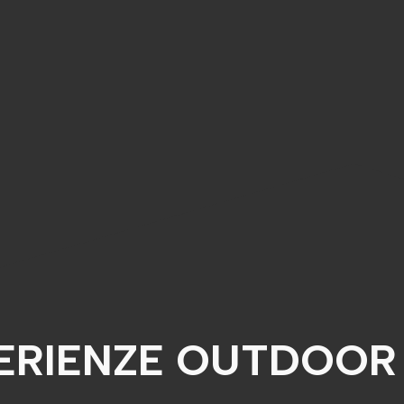
PERIENZE OUTDOOR