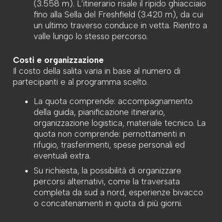
(3.558 m). L’itinerario risale il ripido ghiacciaio
fino alla Sella del Freshfield (3.420 m), da cui
un ultimo traverso conduce in vetta. Rientro a
valle lungo lo stesso percorso.
Costi e organizzazione
Il costo della salita varia in base al numero di
partecipanti e al programma scelto.
La quota comprende: accompagnamento
della guida, pianificazione itinerario,
organizzazione logistica, materiale tecnico. La
quota non comprende: pernottamenti in
rifugio, trasferimenti, spese personali ed
eventuali extra.
Su richiesta, la possibilità di organizzare
percorsi alternativi, come la traversata
completa da sud a nord, esperienze bivacco
o concatenamenti in quota di più giorni.