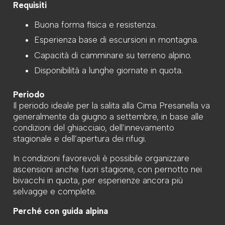
Requisiti
Buona forma fisica e resistenza.
Esperienza base di escursioni in montagna.
Capacità di camminare su terreno alpino.
Disponibilità a lunghe giornate in quota.
Periodo
Il periodo ideale per la salita alla Cima Presanella va
generalmente da giugno a settembre, in base alle
condizioni del ghiacciaio, dell’innevamento
stagionale e dell’apertura dei rifugi.
In condizioni favorevoli è possibile organizzare
ascensioni anche fuori stagione, con pernotto nei
bivacchi in quota, per esperienze ancora più
selvagge e complete.
Perché con guida alpina