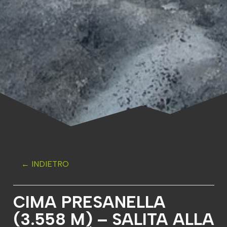
← INDIETRO
CIMA PRESANELLA
(3.558 M) – SALITA ALLA