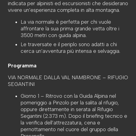
indicata per alpinisti ed escursionisti che desiderano
vivere un’esperienza completa in alta montagna.
La via normale è perfetta per chi vuole
affrontare la sua prima grande vetta oltre i
3500 metri con guida alpina.
Le traversate e il periplo sono adatti a chi
cerca un’avventura più intensa e selvaggia.
Programma
VIA NORMALE DALLA VAL NAMBRONE – RIFUGIO
SEGANTINI
Giorno 1 – Ritrovo con la Guida Alpina nel
pomeriggio a Pinzolo per la salita al rifugio,
oppure direttamente in serata al Rifugio
Segantini (2.373 m). Dopo il briefing tecnico e
la verifica dell’attrezzatura, cena e
pernottamento nel cuore del gruppo della
Presanella.