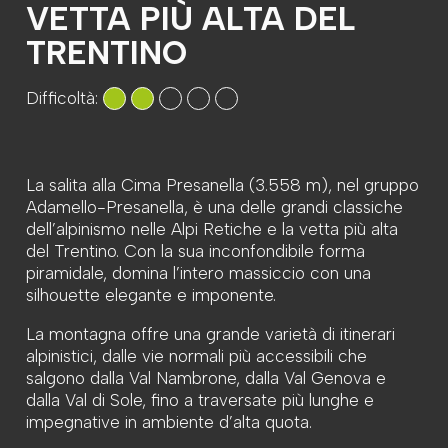
VETTA PIÙ ALTA DEL
TRENTINO
Difficoltà:
La salita alla Cima Presanella (3.558 m), nel gruppo
Adamello-Presanella, è una delle grandi classiche
dell’alpinismo nelle Alpi Retiche e la vetta più alta
del Trentino. Con la sua inconfondibile forma
piramidale, domina l’intero massiccio con una
silhouette elegante e imponente.
La montagna offre una grande varietà di itinerari
alpinistici, dalle vie normali più accessibili che
salgono dalla Val Nambrone, dalla Val Genova e
dalla Val di Sole, fino a traversate più lunghe e
impegnative in ambiente d’alta quota.