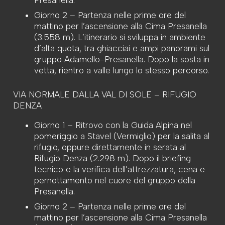
Giorno 2 – Partenza nelle prime ore del
mattino per l’ascensione alla Cima Presanella
(3.558 m). L’itinerario si sviluppa in ambiente
d’alta quota, tra ghiacciai e ampi panorami sul
gruppo Adamello-Presanella. Dopo la sosta in
vetta, rientro a valle lungo lo stesso percorso.
VIA NORMALE DALLA VAL DI SOLE – RIFUGIO
DENZA
Giorno 1 – Ritrovo con la Guida Alpina nel
pomeriggio a Stavel (Vermiglio) per la salita al
rifugio, oppure direttamente in serata al
Rifugio Denza (2.298 m). Dopo il briefing
tecnico e la verifica dell’attrezzatura, cena e
pernottamento nel cuore del gruppo della
Presanella.
Giorno 2 – Partenza nelle prime ore del
mattino per l’ascensione alla Cima Presanella