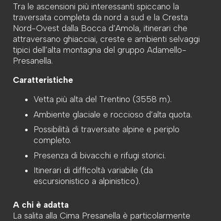
Tra le ascensioni più interessanti spiccano la
traversata completa da nord a sud e la Cresta
Nord-Ovest dalla Bocca d’Amola, itinerari che
attraversano ghiacciai, creste e ambienti selvaggi
tipici dell’alta montagna del gruppo Adamello-
Presanella.
Caratteristiche
Vetta più alta del Trentino (3558 m).
Ambiente glaciale e roccioso d’alta quota.
Possibilità di traversate alpine e periplo
completo.
Presenza di bivacchi e rifugi storici.
Itinerari di difficoltà variabile (da
escursionistico a alpinistico).
A chi è adatta
La salita alla Cima Presanella è particolarmente