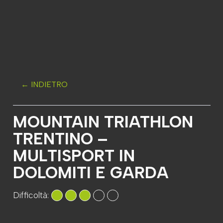
← INDIETRO
MOUNTAIN TRIATHLON
TRENTINO –
MULTISPORT IN
DOLOMITI E GARDA
Difficoltà: