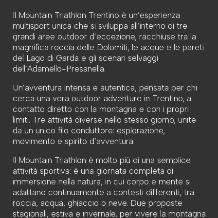
Il Mountain Triathlon Trentino è un’esperienza
multisport unica che si sviluppa all’interno di tre
grandi aree outdoor d’eccezione, racchiuse tra la
magnifica roccia delle Dolomiti, le acque e le pareti
del Lago di Garda e gli scenari selvaggi
dell’Adamello-Presanella.
Un’avventura intensa e autentica, pensata per chi
cerca una vera outdoor adventure in Trentino, a
contatto diretto con la montagna e con i propri
limiti. Tre attività diverse nello stesso giorno, unite
da un unico filo conduttore: esplorazione,
movimento e spirito d’avventura.
Il Mountain Triathlon è molto più di una semplice
attività sportiva: è una giornata completa di
immersione nella natura, in cui corpo e mente si
adattano continuamente a contesti differenti, tra
roccia, acqua, ghiaccio o neve. Due proposte
stagionali, estiva e invernale, per vivere la montagna