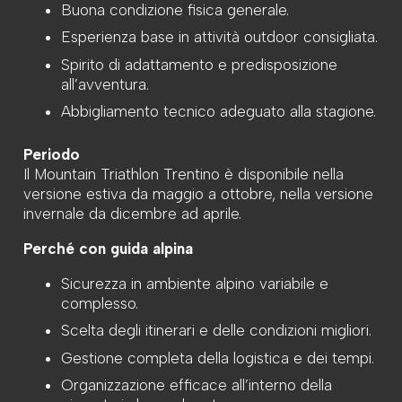
Buona condizione fisica generale.
Esperienza base in attività outdoor consigliata.
Spirito di adattamento e predisposizione
all’avventura.
Abbigliamento tecnico adeguato alla stagione.
Periodo
Il Mountain Triathlon Trentino è disponibile nella
versione estiva da maggio a ottobre, nella versione
invernale da dicembre ad aprile.
Perché con guida alpina
Sicurezza in ambiente alpino variabile e
complesso.
Scelta degli itinerari e delle condizioni migliori.
Gestione completa della logistica e dei tempi.
Organizzazione efficace all’interno della