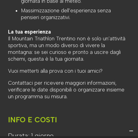
giornata in base al meteo.
Massimizzazione dell’esperienza senza
pensieri organizzativi.
La tua esperienza
Il Mountain Triathlon Trentino non è solo un’attività
sportiva, ma un modo diverso di vivere la
montagna: se sei curioso e pronto a uscire dagli
schemi, questa è la tua giornata.
Vuoi metterti alla prova con i tuoi amici?
Contattaci per ricevere maggiori informazioni,
verificare le date disponibili o organizzare insieme
un programma su misura.
INFO E COSTI
Durata:
1 giorno