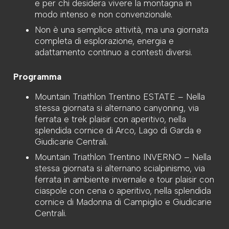
e per chi desidera vivere la montagna in
modo intenso e non convenzionale.
Non è una semplice attività, ma una giornata
completa di esplorazione, energia e
adattamento continuo a contesti diversi.
Programma
Mountain Triathlon Trentino ESTATE – Nella
stessa giornata si alternano canyoning, via
ferrata e trek plaisir con aperitivo, nella
splendida cornice di Arco, Lago di Garda e
Giudicarie Centrali.
Mountain Triathlon Trentino INVERNO – Nella
stessa giornata si alternano scialpinismo, via
ferrata in ambiente invernale e tour plaisir con
ciaspole con cena o aperitivo, nella splendida
cornice di Madonna di Campiglio e Giudicarie
Centrali.