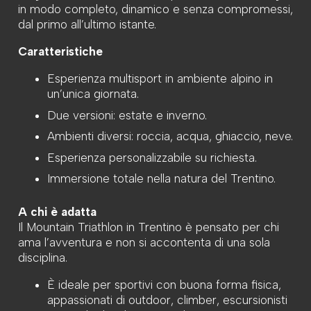
in modo completo, dinamico e senza compromessi,
dal primo all’ultimo istante.
Caratteristiche
Esperienza multisport in ambiente alpino in
un’unica giornata.
Due versioni: estate e inverno.
Ambienti diversi: roccia, acqua, ghiaccio, neve.
Esperienza personalizzabile su richiesta.
Immersione totale nella natura del Trentino.
A chi è adatta
Il Mountain Triathlon in Trentino è pensato per chi
ama l’avventura e non si accontenta di una sola
disciplina.
È ideale per sportivi con buona forma fisica,
appassionati di outdoor, climber, escursionisti