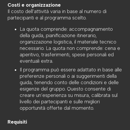
Costi e organizzazione
Il costo dell’attività varia in base al numero di
partecipanti e al programma scelto.
La quota comprende: accompagnamento
della guida, pianificazione itinerario,
organizzazione logistica, il materiale tecnico
necessario. La quota non comprende: cena e
aperitivo, trasferimenti, spese personali ed
eventuali extra.
Il programma può essere adattato in base alle
preferenze personali o ai suggerimenti della
guida, tenendo conto delle condizioni e delle
esigenze del gruppo. Questo consente di
creare un’esperienza su misura, calibrata sul
livello dei partecipanti e sulle migliori
opportunità offerte dal momento.
Requisiti