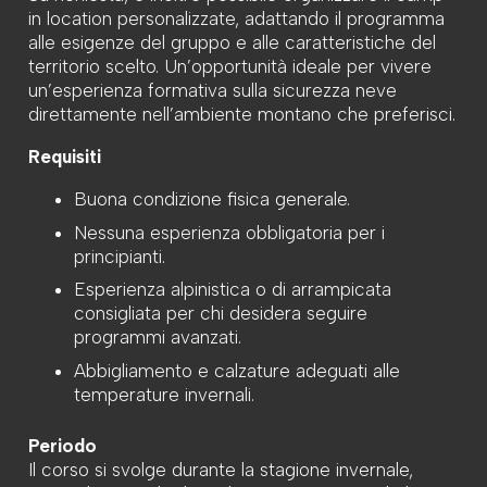
in location personalizzate, adattando il programma
alle esigenze del gruppo e alle caratteristiche del
territorio scelto. Un’opportunità ideale per vivere
un’esperienza formativa sulla sicurezza neve
direttamente nell’ambiente montano che preferisci.
Requisiti
Buona condizione fisica generale.
Nessuna esperienza obbligatoria per i
principianti.
Esperienza alpinistica o di arrampicata
consigliata per chi desidera seguire
programmi avanzati.
Abbigliamento e calzature adeguati alle
temperature invernali.
Periodo
Il corso si svolge durante la stagione invernale,