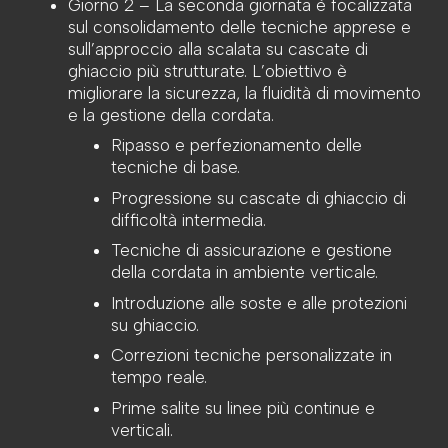
Giorno 2 –
La seconda giornata è focalizzata
sul consolidamento delle tecniche apprese e
sull’approccio alla scalata su cascate di
ghiaccio più strutturate. L’obiettivo è
migliorare la sicurezza, la fluidità di movimento
e la gestione della cordata.
Ripasso e perfezionamento delle
tecniche di base.
Progressione su cascate di ghiaccio di
difficoltà intermedia.
Tecniche di assicurazione e gestione
della cordata in ambiente verticale.
Introduzione alle soste e alle protezioni
su ghiaccio.
Correzioni tecniche personalizzate in
tempo reale.
Prime salite su linee più continue e
verticali.