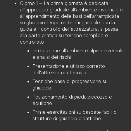
Giorno 1 – La prima giornata è dedicata
all’approccio graduale all’ambiente invernale e
all’apprendimento delle basi dell’arrampicata
su ghiaccio. Dopo un briefing iniziale con la
guida e il controllo dell’attrezzatura, si passa
alla parte pratica su terreno semplice e
controllato.
Introduzione all’ambiente alpino invernale
e analisi dei rischi.
Presentazione e utilizzo corretto
dell’attrezzatura tecnica.
Tecniche base di progressione su
ghiaccio.
Posizionamento di piedi, piccozze e
equilibrio.
Prime esercitazioni su cascate facili o
strutture di ghiaccio didattiche.