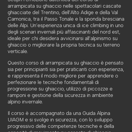
arrampicata su ghiaccio nelle spettacolari cascate
ghiacciate del Trentino, dell’Alto Adige e della Val
Camonica, tra il Passo Tonale e la sponda bresciana
delle Alpi. Un’esperienza unica di ice climbing in uno
degli scenari invernali più affascinanti del nord est,
ideale per chi desidera avvicinarsi all’alpinismo su
ghiaccio o migliorare la propria tecnica su terreno
verticale.
Questo corso di arrampicata su ghiaccio è pensato
sia per principianti sia per praticanti con esperienza,
e rappresenta il modo migliore per apprendere o
perfezionare le tecniche fondamentali di
progressione su ghiaccio, utilizzo di piccozze e
ramponi e gestione della sicurezza in ambiente
alpino invernale.
Il corso è accompagnato da una Guida Alpina
UIAGM e si svolge in sicurezza, con lo sviluppo
progressivo delle competenze tecniche e della