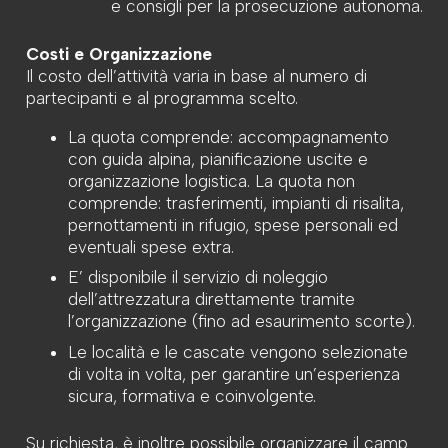
e consigli per la prosecuzione autonoma.
Costi e Organizzazione
Il costo dell’attività varia in base al numero di
partecipanti e al programma scelto.
La quota comprende: accompagnamento
con guida alpina, pianificazione uscite e
organizzazione logistica. La quota non
comprende: trasferimenti, impianti di risalita,
pernottamenti in rifugio, spese personali ed
eventuali spese extra.
E’ disponibile il servizio di noleggio
dell’attrezzatura direttamente tramite
l’organizzazione (fino ad esaurimento scorte).
Le località e le cascate vengono selezionate
di volta in volta, per garantire un’esperienza
sicura, formativa e coinvolgente.
Su richiesta, è inoltre possibile organizzare il camp