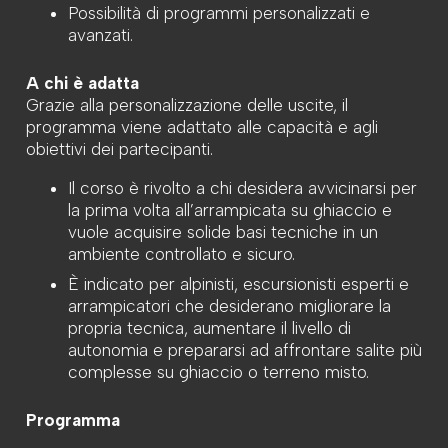
Possibilità di programmi personalizzati e
avanzati.
A chi è adatta
Grazie alla personalizzazione delle uscite, il
programma viene adattato alle capacità e agli
obiettivi dei partecipanti.
Il corso è rivolto a chi desidera avvicinarsi per
la prima volta all’arrampicata su ghiaccio e
vuole acquisire solide basi tecniche in un
ambiente controllato e sicuro.
È indicato per alpinisti, escursionisti esperti e
arrampicatori che desiderano migliorare la
propria tecnica, aumentare il livello di
autonomia e prepararsi ad affrontare salite più
complesse su ghiaccio o terreno misto.
Programma