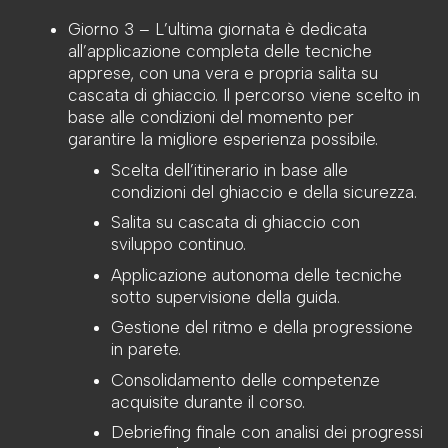
Giorno 3 –
L’ultima giornata è dedicata
all’applicazione completa delle tecniche
apprese, con una vera e propria salita su
cascata di ghiaccio. Il percorso viene scelto in
base alle condizioni del momento per
garantire la migliore esperienza possibile.
Scelta dell’itinerario in base alle
condizioni del ghiaccio e della sicurezza.
Salita su cascata di ghiaccio con
sviluppo continuo.
Applicazione autonoma delle tecniche
sotto supervisione della guida.
Gestione del ritmo e della progressione
in parete.
Consolidamento delle competenze
acquisite durante il corso.
Debriefing finale con analisi dei progressi