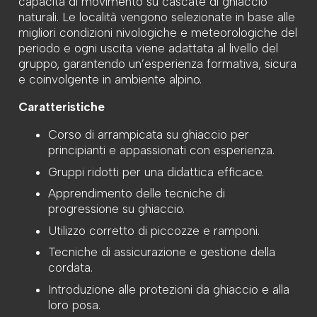
capacità di movimento su cascate di ghiaccio
naturali. Le località vengono selezionate in base alle
migliori condizioni nivologiche e meteorologiche del
periodo e ogni uscita viene adattata al livello del
gruppo, garantendo un’esperienza formativa, sicura
e coinvolgente in ambiente alpino.
Caratteristiche
Corso di arrampicata su ghiaccio per
principianti e appassionati con esperienza.
Gruppi ridotti per una didattica efficace.
Apprendimento delle tecniche di
progressione su ghiaccio.
Utilizzo corretto di piccozze e ramponi.
Tecniche di assicurazione e gestione della
cordata.
Introduzione alle protezioni da ghiaccio e alla
loro posa.